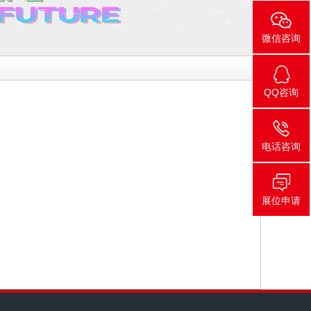
微信咨询
QQ咨询
电话咨询
展位申请