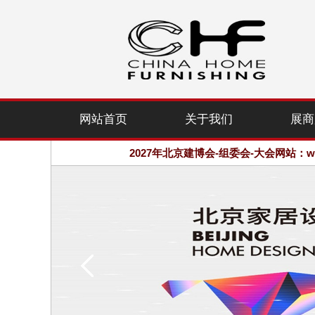
2027年北京建博会-组委会-大会网站：www.
欢迎访问·2027年北京国际家居产业
网站首页
关于我们
展商
2027年北京建博会-组委会-大会网站：www.
欢迎访问·2027年北京国际家居产业