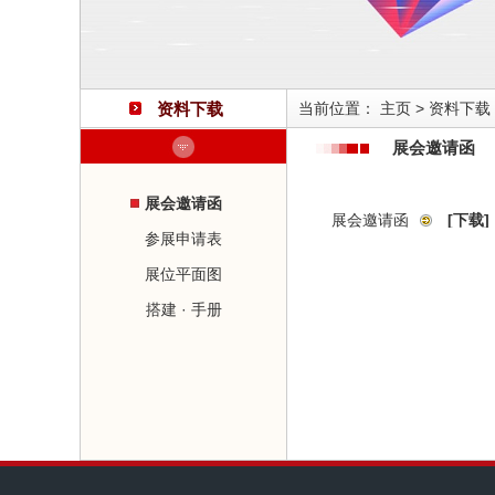
资料下载
当前位置：
主页
>
资料下载
展会邀请函
展会邀请函
展会邀请函
[下载]
参展申请表
展位平面图
搭建 · 手册