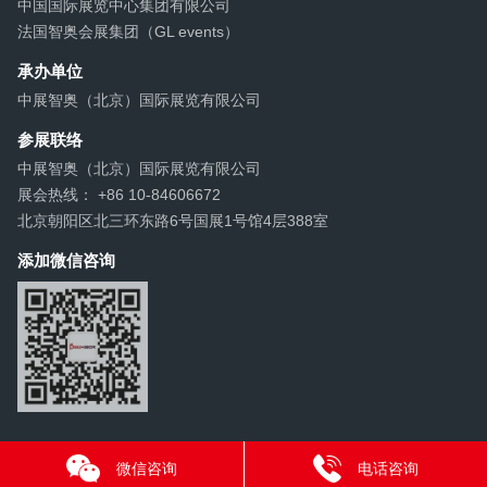
中国国际展览中心集团有限公司
法国智奥会展集团（GL events）
承办单位
中展智奥（北京）国际展览有限公司
参展联络
中展智奥（北京）国际展览有限公司
展会热线： +86 10-84606672
北京朝阳区北三环东路6号国展1号馆4层388室
添加微信咨询
微信咨询
电话咨询