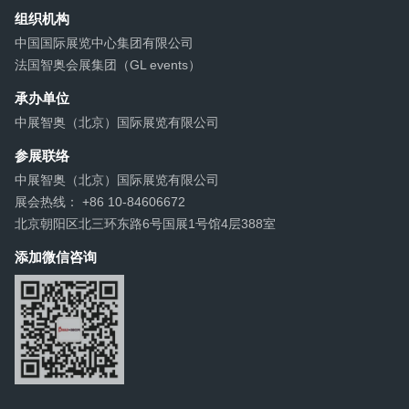
键...
组织机构
中国国际展览中心集团有限公司
法国智奥会展集团（GL events）
承办单位
中展智奥（北京）国际展览有限公司
参展联络
中展智奥（北京）国际展览有限公司
展会热线： +86 10-84606672
北京朝阳区北三环东路6号国展1号馆4层388室
添加微信咨询