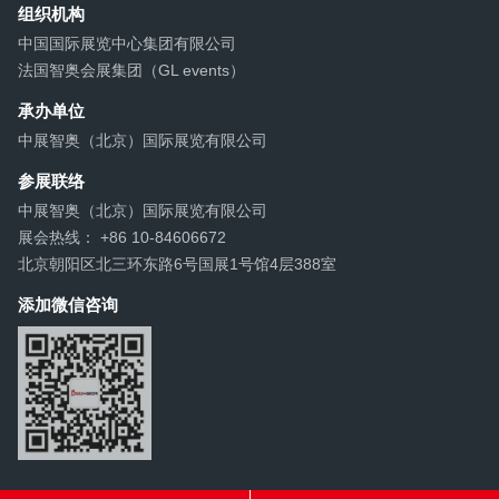
组织机构
中国国际展览中心集团有限公司
法国智奥会展集团（GL events）
承办单位
中展智奥（北京）国际展览有限公司
参展联络
中展智奥（北京）国际展览有限公司
展会热线： +86 10-84606672
北京朝阳区北三环东路6号国展1号馆4层388室
添加微信咨询