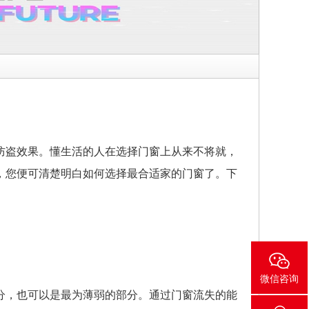
防盗效果。懂生活的人在选择门窗上从来不将就，
，您便可清楚明白如何选择最合适家的门窗了。下
微信咨询
分，也可以是最为薄弱的部分。通过门窗流失的能