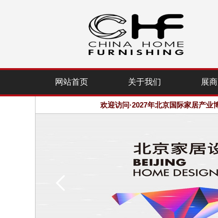
网站首页
关于我们
展商
2027年北京建博会-组委会-大会网站：www.
欢迎访问·2027年北京国际家居产业
2027年北京建博会-组委会-大会网站：www.
欢迎访问·2027年北京国际家居产业