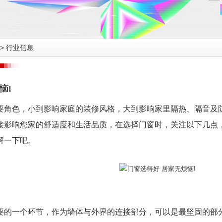
>
行业信息
恼!
要角色，小到影响家庭的装修风格，大到影响家里隔热、隔音及
接影响您家的舒适度和生活品质，在选择门窗时，关注以下几点
解一下吧。
要的一个环节，作为墙体与外界的连接部分，可以是最坚固的部