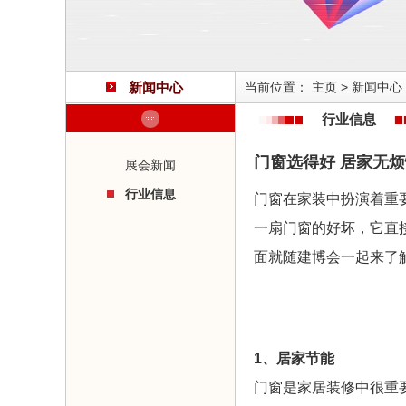
新闻中心
当前位置：
主页
>
新闻中心
行业信息
门窗选得好 居家无烦
展会新闻
行业信息
门窗在家装中扮演着重
一扇门窗的好坏，它直
面就随建博会一起来了
1、居家节能
门窗是家居装修中很重