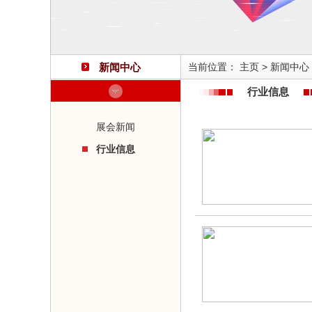
新闻中心
当前位置：
主页
>
新闻中心
行业信息
展会新闻
行业信息