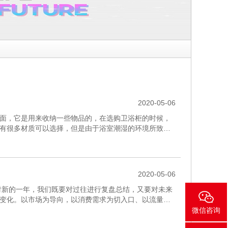
2020-05-06
面，它是用来收纳一些物品的，在选购卫浴柜的时候，
有很多材质可以选择，但是由于浴室潮湿的环境所致，
和什么材质的卫浴柜好...
2020-05-06
对新的一年，我们既要对过往进行复盘总结，又要对未来
变化。以市场为导向，以消费需求为切入口、以流量为
素，也将成为企业...
微信咨询