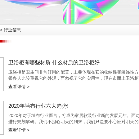
>
行业信息
卫浴柜有哪些材质 什么材质的卫浴柜好
卫浴柜是卫生间非常好用的配置，主要体现在它的收纳性和装饰性方
很多人比较重视它的外观，而忽视了它的实用性，现在市面上卫浴柜
并不是所有的材质都好用，下面建博会小编来介绍下卫浴柜有哪些材质
查看详情 >
2020年墙布行业六大趋势!
2020年对于墙布行业而言，将成为家居软装行业新的发展元年。面
进行规划解码。我们不担心明天的到来，我们只是要小心应对明天的
核心，以企业核心竞争力为驱动。这些要素都将成为驱动行业发展的要
查看详情 >