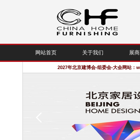
2027年北京建博会-组委会-大会网站：www.
网站首页
关于我们
展商
欢迎访问·2027年北京国际家居产业
2027年北京建博会-组委会-大会网站：www.
欢迎访问·2027年北京国际家居产业